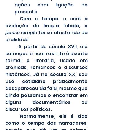
ações com ligação ao 
presente.
	Com o tempo, e com a 
evolução da língua falada, o
passé simple
 foi se afastando da 
oralidade.
	A partir do século XVII, ele 
começou a ficar restrito à escrita 
formal e literária, usado em 
crônicas, romances e discursos 
históricos. Já no século XX, seu 
uso cotidiano praticamente 
desapareceu da fala, mesmo que 
ainda possamos o encontrar em 
alguns documentários ou 
discursos políticos.
	Normalmente, ele é tido 
como o tempo dos narradores, 