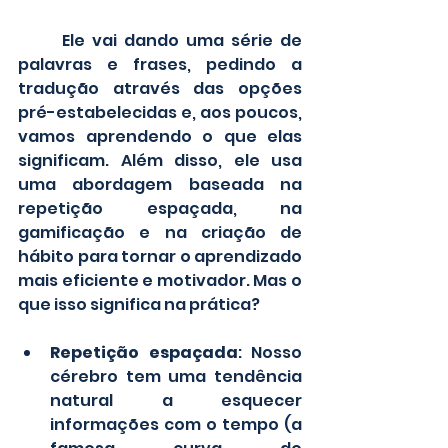
	Ele vai dando uma série de 
palavras e frases, pedindo a 
tradução através das opções 
pré-estabelecidas e, aos poucos, 
vamos aprendendo o que elas 
significam. Além disso, ele usa 
uma abordagem baseada na 
repetição espaçada, na 
gamificação e na criação de 
hábito para tornar o aprendizado 
mais eficiente e motivador. Mas o 
que isso significa na prática?
Repetição espaçada
: Nosso 
cérebro tem uma tendência 
natural a esquecer 
informações com o tempo (a 