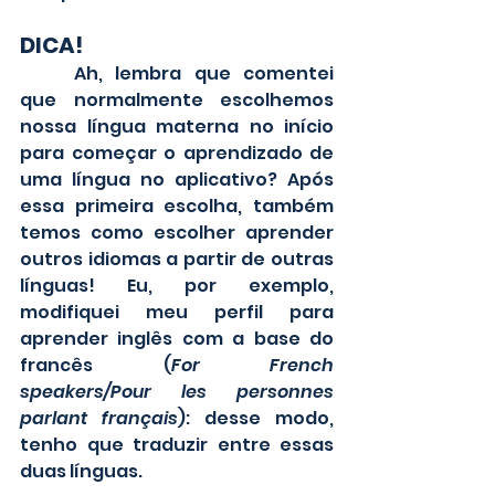
DICA!
	Ah, lembra que comentei 
que normalmente escolhemos 
nossa língua materna no início 
para começar o aprendizado de 
uma língua no aplicativo? Após 
essa primeira escolha, também 
temos como escolher aprender 
outros idiomas a partir de outras 
línguas! Eu, por exemplo, 
modifiquei meu perfil para 
aprender inglês com a base do 
francês (
For French 
speakers/Pour les personnes 
parlant français
): desse modo, 
tenho que traduzir entre essas 
duas línguas. 