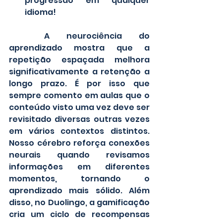
progressão em qualquer 
idioma!
	A neurociência do 
aprendizado mostra que a 
repetição espaçada melhora 
significativamente a retenção a 
longo prazo. É por isso que 
sempre comento em aulas que o 
conteúdo visto uma vez deve ser 
revisitado diversas outras vezes 
em vários contextos distintos. 
Nosso cérebro reforça conexões 
neurais quando revisamos 
informações em diferentes 
momentos, tornando o 
aprendizado mais sólido. Além 
disso, no Duolingo, a gamificação 
cria um ciclo de recompensas 