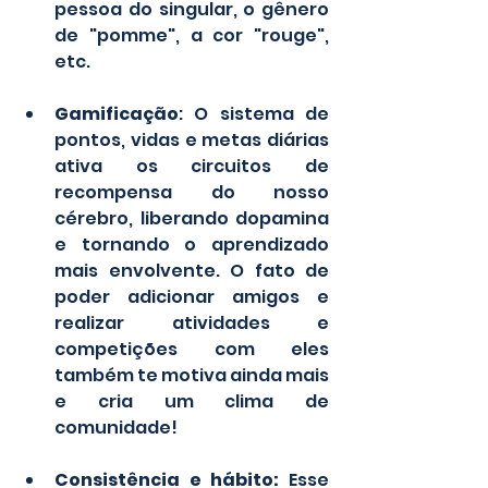
pessoa do singular, o gênero 
de "pomme", a cor "rouge", 
etc.
Gamificação
: O sistema de 
pontos, vidas e metas diárias 
ativa os circuitos de 
recompensa do nosso 
cérebro, liberando dopamina 
e tornando o aprendizado 
mais envolvente. O fato de 
poder adicionar amigos e 
realizar atividades e 
competições com eles 
também te motiva ainda mais 
e cria um clima de 
comunidade!
Consistência e hábito: 
Esse 