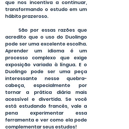
que nos incentiva a continuar, 
transformando o estudo em um 
hábito prazeroso.
	São por essas razões que 
acredito que o uso do Duolingo 
pode ser uma excelente escolha. 
Aprender um idioma é um 
processo complexo que exige 
exposição variada à língua. E o 
Duolingo pode ser uma peça 
interessante nesse quebra-
cabeça, especialmente por 
tornar a prática diária mais 
acessível e divertida. Se você 
está estudando francês, vale a 
pena experimentar essa 
ferramenta e ver como ela pode 
complementar seus estudos! 