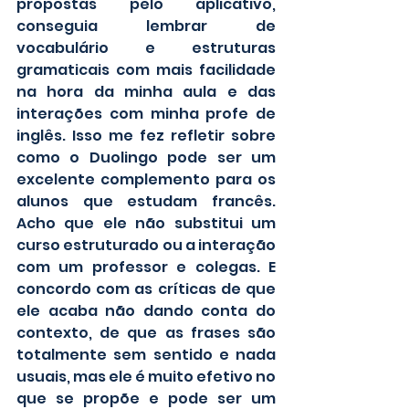
propostas pelo aplicativo, 
conseguia lembrar de 
vocabulário e estruturas 
gramaticais com mais facilidade 
na hora da minha aula e das 
interações com minha profe de 
inglês. Isso me fez refletir sobre 
como o Duolingo pode ser um 
excelente complemento para os 
alunos que estudam francês. 
Acho que ele não substitui um 
curso estruturado ou a interação 
com um professor e colegas. E 
concordo com as críticas de que 
ele acaba não dando conta do 
contexto, de que as frases são 
totalmente sem sentido e nada 
usuais, mas ele é muito efetivo no 
que se propõe e pode ser um 