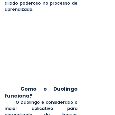
aliado poderoso no processo de 
aprendizado.
Como o Duolingo 
funciona?
	O Duolingo é considerado o 
maior aplicativo para 
aprendizado de línguas 