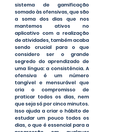
sistema de gamificação 
somado às ofensivas, que são 
a soma dos dias que nos 
mantemos ativos no 
aplicativo com a realização 
de atividades, também acaba 
sendo crucial para o que 
considero ser o grande 
segredo do aprendizado de 
uma língua: a consistência. A 
ofensiva é um número 
tangível e mensurável que 
cria o compromisso de 
praticar todos os dias, nem 
que seja só por cinco minutos. 
Isso ajuda a criar o hábito de 
estudar um pouco todos os 
dias, o que é essencial para a 